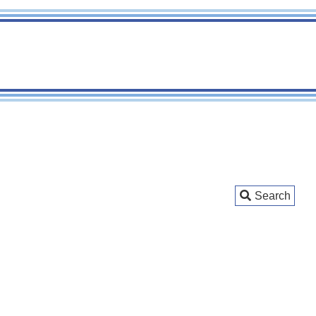
Search