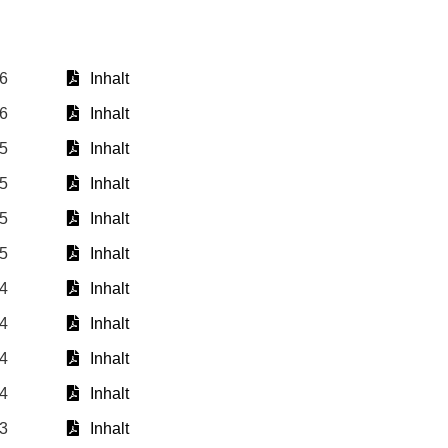
26
Inhalt
26
Inhalt
25
Inhalt
25
Inhalt
25
Inhalt
25
Inhalt
24
Inhalt
24
Inhalt
24
Inhalt
24
Inhalt
23
Inhalt