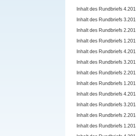
Inhalt des Rundbriefs 4.20
Inhalt des Rundbriefs 3.20
Inhalt des Rundbriefs 2.20
Inhalt des Rundbriefs 1.20
Inhalt des Rundbriefs 4.20
Inhalt des Rundbriefs 3.20
Inhalt des Rundbriefs 2.20
Inhalt des Rundbriefs 1.20
Inhalt des Rundbriefs 4.20
Inhalt des Rundbriefs 3.20
Inhalt des Rundbriefs 2.20
Inhalt des Rundbriefs 1.20