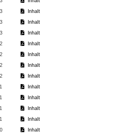
13
Inhalt
13
Inhalt
13
Inhalt
13
Inhalt
12
Inhalt
12
Inhalt
12
Inhalt
12
Inhalt
1
Inhalt
1
Inhalt
1
Inhalt
1
Inhalt
10
Inhalt