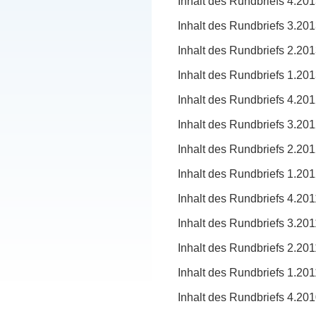
Inhalt des Rundbriefs 4.20
Inhalt des Rundbriefs 3.20
Inhalt des Rundbriefs 2.20
Inhalt des Rundbriefs 1.20
Inhalt des Rundbriefs 4.20
Inhalt des Rundbriefs 3.20
Inhalt des Rundbriefs 2.20
Inhalt des Rundbriefs 1.20
Inhalt des Rundbriefs 4.201
Inhalt des Rundbriefs 3.201
Inhalt des Rundbriefs 2.201
Inhalt des Rundbriefs 1.201
Inhalt des Rundbriefs 4.20