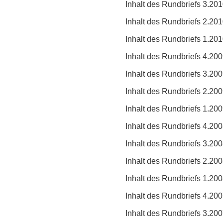
Inhalt des Rundbriefs 3.20
Inhalt des Rundbriefs 2.20
Inhalt des Rundbriefs 1.20
Inhalt des Rundbriefs 4.20
Inhalt des Rundbriefs 3.20
Inhalt des Rundbriefs 2.20
Inhalt des Rundbriefs 1.20
Inhalt des Rundbriefs 4.20
Inhalt des Rundbriefs 3.20
Inhalt des Rundbriefs 2.20
Inhalt des Rundbriefs 1.20
Inhalt des Rundbriefs 4.20
Inhalt des Rundbriefs 3.20