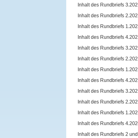
Inhalt des Rundbriefs 3.20
Inhalt des Rundbriefs 2.20
Inhalt des Rundbriefs 1.20
Inhalt des Rundbriefs 4.20
Inhalt des Rundbriefs 3.20
Inhalt des Rundbriefs 2.20
Inhalt des Rundbriefs 1.20
Inhalt des Rundbriefs 4.20
Inhalt des Rundbriefs 3.20
Inhalt des Rundbriefs 2.20
Inhalt des Rundbriefs 1.20
Inhalt des Rundbriefs 4.20
Inhalt des Rundbriefs 2 un