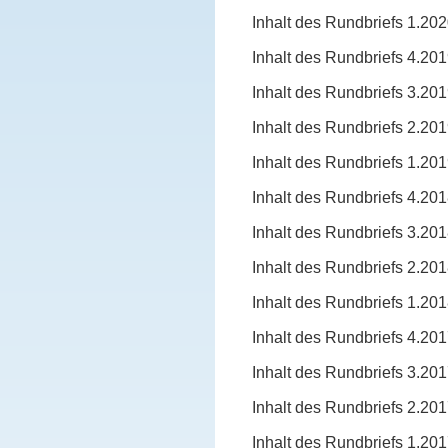
Inhalt des Rundbriefs 1.20
Inhalt des Rundbriefs 4.20
Inhalt des Rundbriefs 3.20
Inhalt des Rundbriefs 2.20
Inhalt des Rundbriefs 1.20
Inhalt des Rundbriefs 4.20
Inhalt des Rundbriefs 3.20
Inhalt des Rundbriefs 2.20
Inhalt des Rundbriefs 1.20
Inhalt des Rundbriefs 4.20
Inhalt des Rundbriefs 3.20
Inhalt des Rundbriefs 2.20
Inhalt des Rundbriefs 1.20