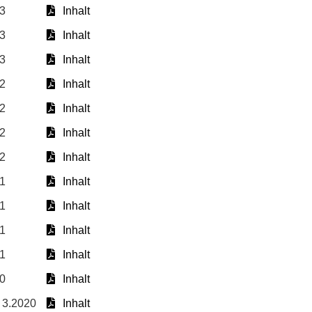
23
Inhalt
23
Inhalt
23
Inhalt
22
Inhalt
22
Inhalt
22
Inhalt
22
Inhalt
21
Inhalt
21
Inhalt
21
Inhalt
21
Inhalt
20
Inhalt
d 3.2020
Inhalt