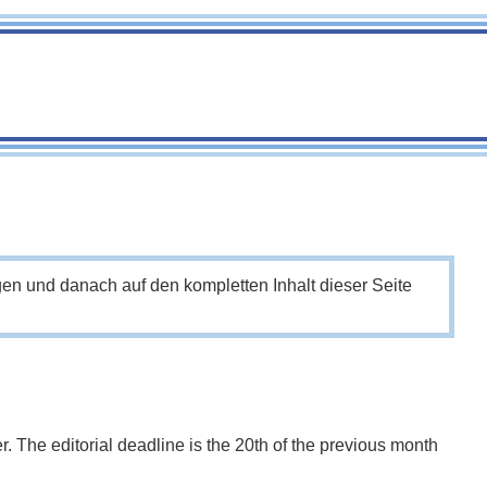
en und danach auf den kompletten Inhalt dieser Seite
. The editorial deadline is the 20th of the previous month