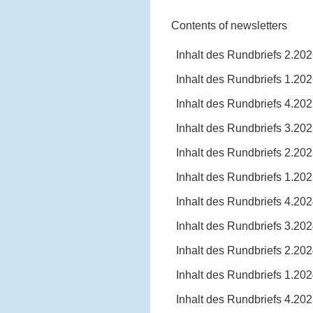
Contents of newsletters
Inhalt des Rundbriefs 2.20
Inhalt des Rundbriefs 1.20
Inhalt des Rundbriefs 4.20
Inhalt des Rundbriefs 3.20
Inhalt des Rundbriefs 2.20
Inhalt des Rundbriefs 1.20
Inhalt des Rundbriefs 4.20
Inhalt des Rundbriefs 3.20
Inhalt des Rundbriefs 2.20
Inhalt des Rundbriefs 1.20
Inhalt des Rundbriefs 4.20