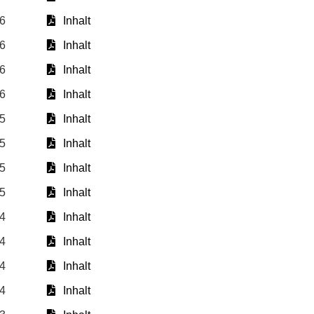
16
Inhalt
16
Inhalt
16
Inhalt
16
Inhalt
15
Inhalt
15
Inhalt
15
Inhalt
15
Inhalt
14
Inhalt
14
Inhalt
14
Inhalt
14
Inhalt