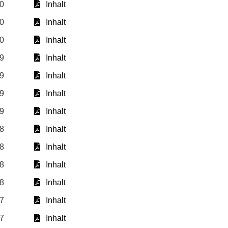
10
Inhalt
10
Inhalt
10
Inhalt
09
Inhalt
09
Inhalt
09
Inhalt
09
Inhalt
08
Inhalt
08
Inhalt
08
Inhalt
08
Inhalt
07
Inhalt
07
Inhalt