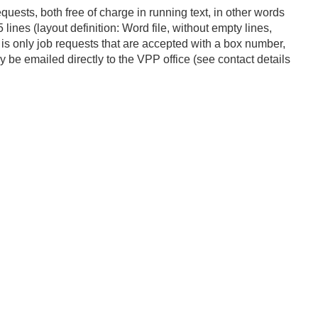
quests, both free of charge in running text, in other words
ines (layout definition: Word file, without empty lines,
t is only job requests that are accepted with a box number,
 be emailed directly to the VPP office (see contact details