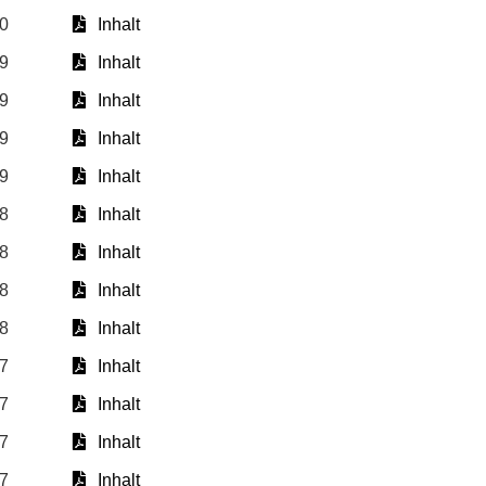
20
Inhalt
19
Inhalt
19
Inhalt
19
Inhalt
19
Inhalt
18
Inhalt
18
Inhalt
18
Inhalt
18
Inhalt
17
Inhalt
17
Inhalt
17
Inhalt
17
Inhalt