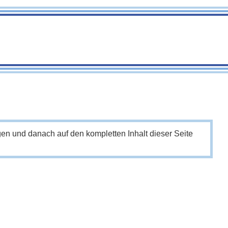
en und danach auf den kompletten Inhalt dieser Seite