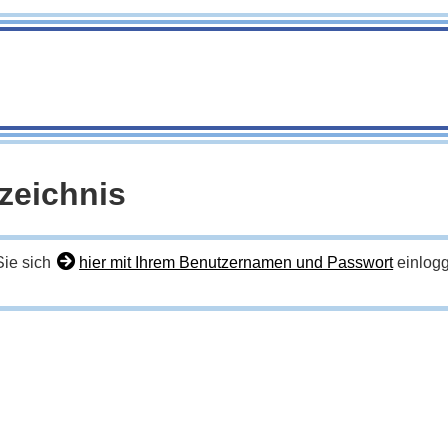
rzeichnis
Sie sich
hier mit Ihrem Benutzernamen und Passwort
einlogg