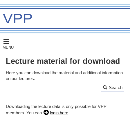
MENU
Lecture material for download
Here you can download the material and additional information
on our lectures.
Search
Downloading the lecture data is only possible for VPP
members. You can
login here
.