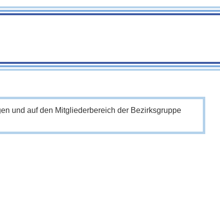
en und auf den Mitgliederbereich der Bezirksgruppe