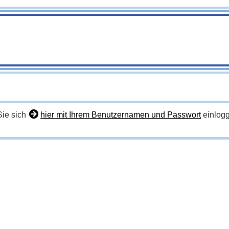
Sie sich
hier mit Ihrem Benutzernamen und Passwort
einlogg