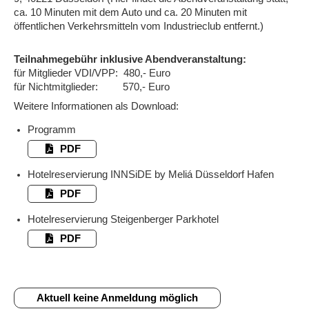
ca. 10 Minuten mit dem Auto und ca. 20 Minuten mit
öffentlichen Verkehrsmitteln vom Industrieclub entfernt.)
Teilnahmegebühr inklusive Abendveranstaltung:
für Mitglieder VDI/VPP: 480,- Euro
für Nichtmitglieder: 570,- Euro
Weitere Informationen als Download:
Programm
PDF
Hotelreservierung INNSiDE by Meliá Düsseldorf Hafen
PDF
Hotelreservierung Steigenberger Parkhotel
PDF
Aktuell keine Anmeldung möglich