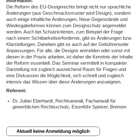
Information:
Die Reform des EU-Designrechts bringt nicht nur sprachliche
Änderungen (aus Geschmacksmuster wird Design), sondern
auch einige inhaltliche Änderungen. Neue Gegenstände und
Wiedergabeformen können zum Designschutz angemeldet
werden. Auch bei Schutzkriterien, zum Beispiel der Frage
nach einem Sichtbarkeitserfordernis, gibt es Änderungen bzw.
Klarstellungen. Daneben gibt es auch auf der Gebührenseite
Anpassungen. Für alle, die Designs anmelden oder sonst mit
diesen in der Praxis arbeiten, ist daher die Kenntnis der Inhalte
der Reform essentiell. Das Seminar vermittelt in kompakter
Darstellung mit zugleich ausreichend Raum für Fragen und
eine Diskussion die Möglichkeit, sich schnell und zugleich
intensiv das Wissen über diese Änderungen anzueignen.
Referent:
Dr. Julian Eberhardt, Rechtsanwalt, Fachanwalt für
gewerblichen Rechtsschutz, Eisenführ Speiser, Bremen
Aktuell keine Anmeldung möglich