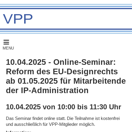
MENU
10.04.2025 - Online-Seminar:
Reform des EU-Designrechts
ab 01.05.2025 für Mitarbeitende
der IP-Administration
10.04.2025 von 10:00 bis 11:30 Uhr
Das Seminar findet online statt. Die Teilnahme ist kostenfrei
und ausschließlich für VPP-Mitglieder möglich.