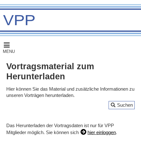
MENU
Vortragsmaterial zum
Herunterladen
Hier können Sie das Material und zusätzliche Informationen zu
unseren Vorträgen herunterladen.
Suchen
Das Herunterladen der Vortragsdaten ist nur für VPP
Mitglieder möglich. Sie können sich
hier einloggen
.