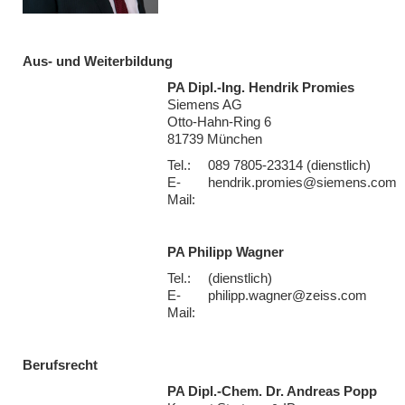
Aus- und Weiterbildung
PA Dipl.-Ing. Hendrik Promies
Siemens AG
Otto-Hahn-Ring 6
81739 München
Tel.:
089 7805-23314 (dienstlich)
E-
hendrik.promies@siemens.com
Mail:
PA Philipp Wagner
Tel.:
(dienstlich)
E-
philipp.wagner@zeiss.com
Mail:
Berufsrecht
PA Dipl.-Chem. Dr. Andreas Popp