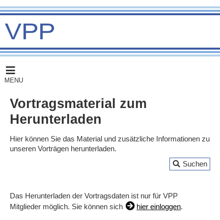
MENU
Vortragsmaterial zum
Herunterladen
Hier können Sie das Material und zusätzliche Informationen zu
unseren Vorträgen herunterladen.
Suchen
Das Herunterladen der Vortragsdaten ist nur für VPP
Mitglieder möglich. Sie können sich
hier einloggen
.