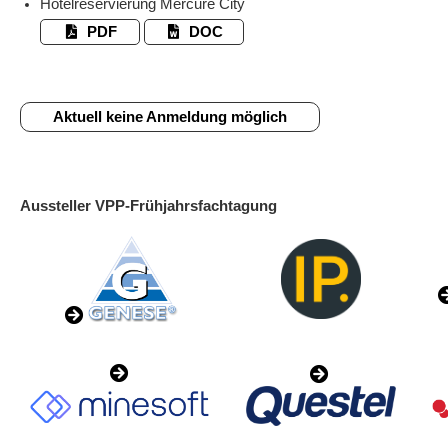
Hotelreservierung Mercure City
PDF
DOC
Aktuell keine Anmeldung möglich
Aussteller VPP-Frühjahrsfachtagung