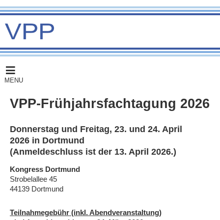
MENU
VPP-Frühjahrsfachtagung 2026
Donnerstag und Freitag, 23. und 24. April
2026 in Dortmund
(Anmeldeschluss ist der 13. April 2026.)
Kongress Dortmund
Strobelallee 45
44139 Dortmund
Teilnahmegebühr (inkl. Abendveranstaltung)