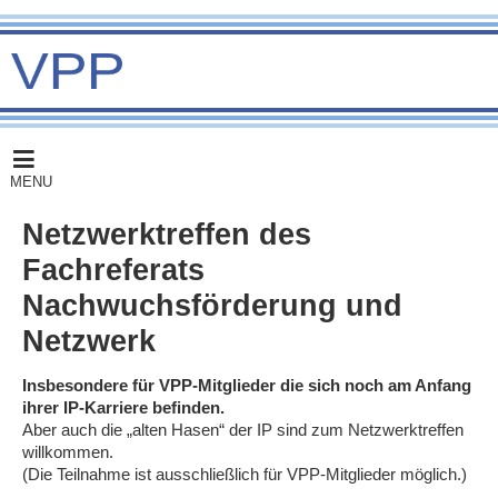
MENU
Netzwerktreffen des
Fachreferats
Nachwuchsförderung und
Netzwerk
Insbesondere für VPP-Mitglieder die sich noch am Anfang
ihrer IP-Karriere befinden.
Aber auch die „alten Hasen“ der IP sind zum Netzwerktreffen
willkommen.
(Die Teilnahme ist ausschließlich für VPP-Mitglieder möglich.)